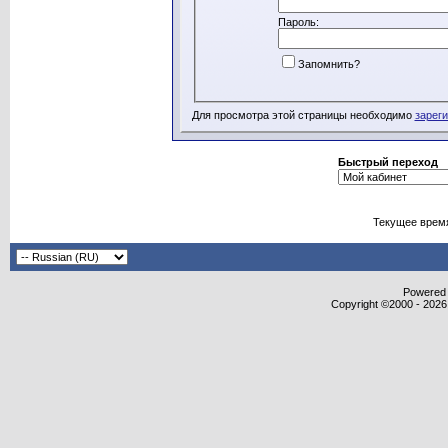
Пароль:
Запомнить?
Для просмотра этой страницы необходимо
зарег
Быстрый переход
Текущее врем
Powered b
Copyright ©2000 - 2026,