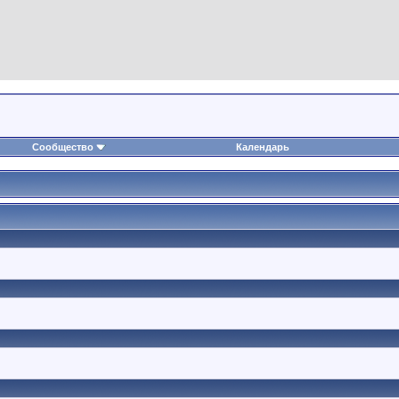
Сообщество
Календарь