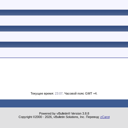
Текущее время:
23:07
. Часовой пояс GMT +4.
Powered by vBulletin® Version 3.8.8
Copyright ©2000 - 2026, vBulletin Solutions, Inc. Перевод:
zCarot