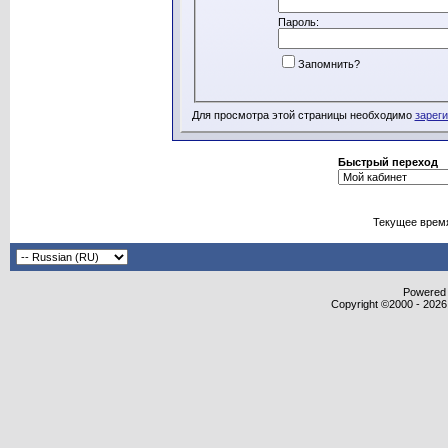
Пароль:
Запомнить?
Для просмотра этой страницы необходимо
зарег
Быстрый переход
Текущее врем
Powered b
Copyright ©2000 - 2026,