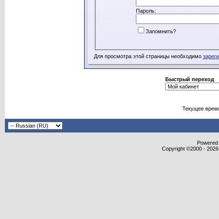
Пароль:
Запомнить?
Для просмотра этой страницы необходимо
зарег
Быстрый переход
Текущее врем
Powered b
Copyright ©2000 - 2026,