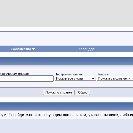
Сообщество
Календарь
о ключевым словам:
Настройки поиска:
Поиск в:
форум. Перейдите по интересующим вас ссылкам, указанным ниже, либо 