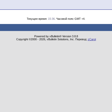
Текущее время:
15:36
. Часовой пояс GMT +4.
Powered by vBulletin® Version 3.8.8
Copyright ©2000 - 2026, vBulletin Solutions, Inc. Перевод:
zCarot