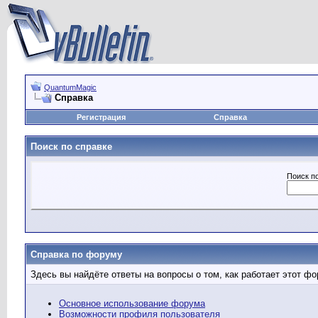
QuantumMagic
Справка
Регистрация
Справка
Поиск по справке
Поиск п
Справка по форуму
Здесь вы найдёте ответы на вопросы о том, как работает этот 
Основное использование форума
Возможности профиля пользователя