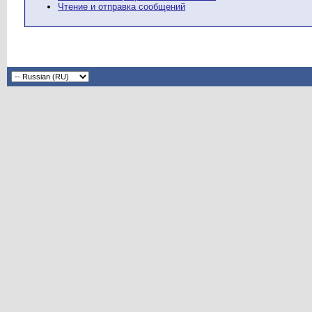
Чтение и отправка сообщений