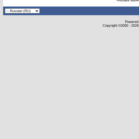
Текущее врем
Powered b
Copyright ©2000 - 2026,