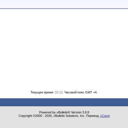
Текущее время:
22:12
. Часовой пояс GMT +4.
Powered by vBulletin® Version 3.8.8
Copyright ©2000 - 2026, vBulletin Solutions, Inc. Перевод:
zCarot