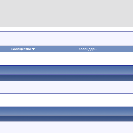
Сообщество
Календарь