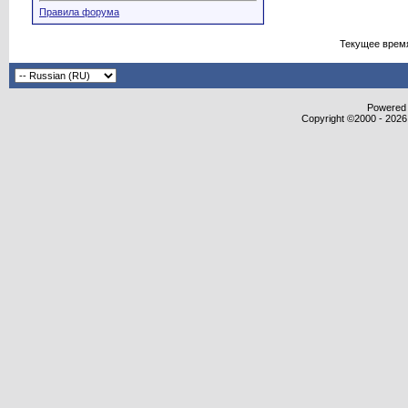
Правила форума
Текущее врем
Powered b
Copyright ©2000 - 2026,