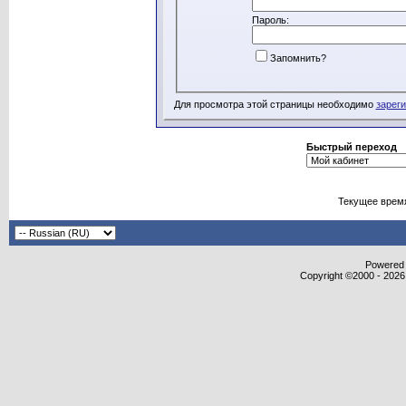
Пароль:
Запомнить?
Для просмотра этой страницы необходимо
зарег
Быстрый переход
Текущее врем
Powered b
Copyright ©2000 - 2026,