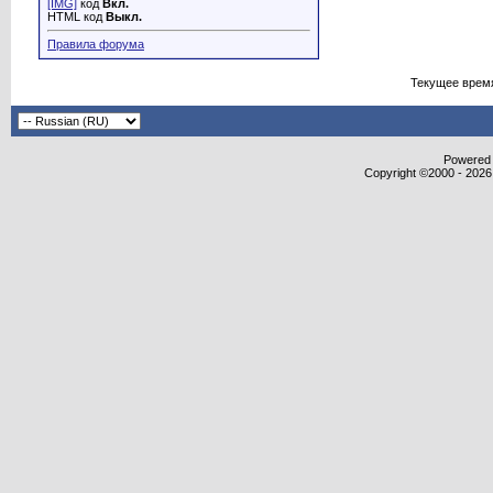
[IMG]
код
Вкл.
HTML код
Выкл.
Правила форума
Текущее врем
Powered b
Copyright ©2000 - 2026,