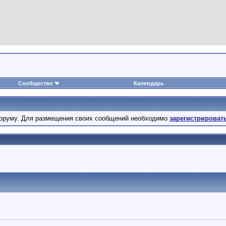
Сообщество
Календарь
оруму. Для размещения своих сообщений необходимо
зарегистрироват