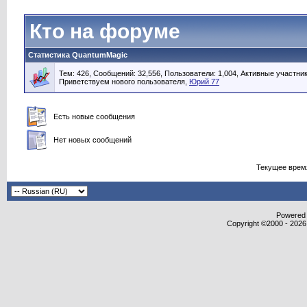
Кто на форуме
Статистика QuantumMagic
Тем: 426, Сообщений: 32,556, Пользователи: 1,004,
Активные участник
Приветствуем нового пользователя,
Юрий 77
Есть новые сообщения
Нет новых сообщений
Текущее врем
Powered b
Copyright ©2000 - 2026,