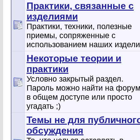
Практики, связанные с
изделиями
Практики, техники, полезные
приемы, сопряженные с
использованием наших издел
Некоторые теории и
практики
Условно закрытый раздел.
Пароль можно найти на фору
в общем доступе или просто
угадать ;)
Темы не для публичног
обсуждения