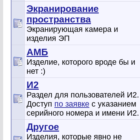
Экранирование
пространства
Экранирующая камера и
изделия ЭП
АМБ
Изделие, которого вроде бы и
нет :)
И2
Раздел для пользователей И2.
Доступ
по заявке
с указанием
серийного номера и имени И2.
Другое
Изделия, которые явно не