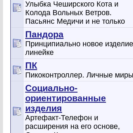
Улыбка Чеширского Кота и
Колода Вольных Ветров.
Пасьянс Медичи и не только
Пандора
Принципиально новое изделие
линейке
ПК
Пикоконтроллер. Личные мир
Социально-
ориентированные
изделия
Артефакт-Телефон и
расширения на его основе,