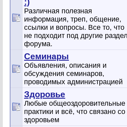
:)
Различная полезная
информация, треп, общение,
ссылки и вопросы. Все то, что
не подходит под другие разде
форума.
Семинары
Объявления, описания и
обсуждения семинаров,
проводимых администрацией
Здоровье
Любые общеоздоровительные
практики и всё, что связано со
здоровьем