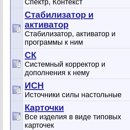
Спектр, Контекст
Стабилизатор и
активатор
Стабилизатор, активатор и
программы к ним
СК
Системный корректор и
дополнения к нему
ИСН
Источники силы настольные
Карточки
Все изделия в виде типовых
карточек