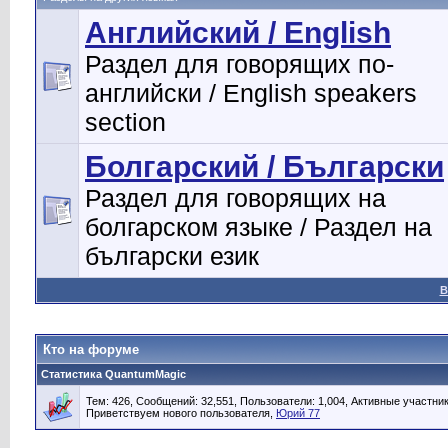
Английский / English
Раздел для говорящих по-
английски / English speakers
section
Болгарский / Български
Раздел для говорящих на
болгарском языке / Раздел на
български език
В
Кто на форуме
Статистика QuantumMagic
Тем: 426, Сообщений: 32,551, Пользователи: 1,004,
Активные участник
Приветствуем нового пользователя,
Юрий 77