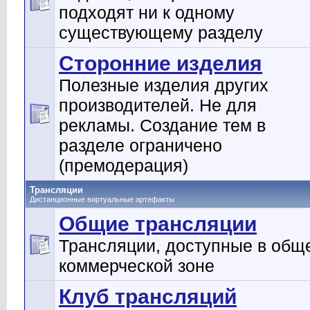
подходят ни к одному
существующему разделу
Сторонние изделия
Полезные изделия других
производителей. Не для
рекламы. Создание тем в
разделе ограничено
(премодерация)
Трансляции
Дистанционные виртуальные артефакты
Общие трансляции
Трансляции, доступные в общ
коммерческой зоне
Клуб трансляций