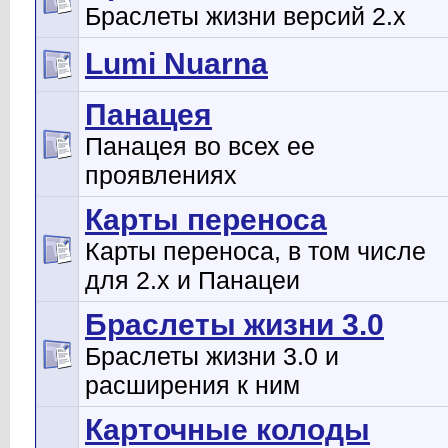
Браслеты жизни версий 2.x
Lumi Nuarna
Панацея
Панацея во всех ее
проявлениях
Карты переноса
Карты переноса, в том числе
для 2.х и Панацеи
Браслеты жизни 3.0
Браслеты жизни 3.0 и
расширения к ним
Карточные колоды