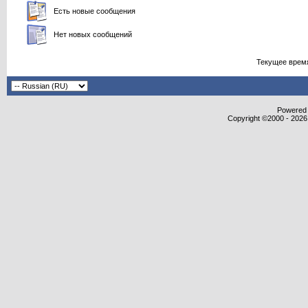
Есть новые сообщения
Нет новых сообщений
Текущее врем
Powered b
Copyright ©2000 - 2026,