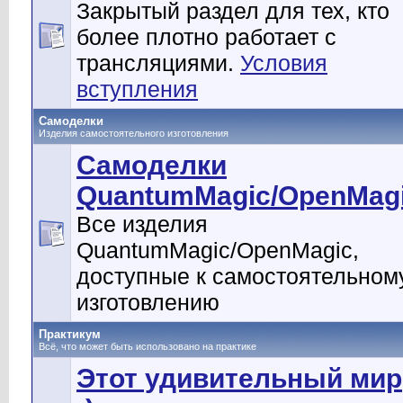
Закрытый раздел для тех, кто
более плотно работает с
трансляциями.
Условия
вступления
Самоделки
Изделия самостоятельного изготовления
Самоделки
QuantumMagic/OpenMag
Все изделия
QuantumMagic/OpenMagic,
доступные к самостоятельном
изготовлению
Практикум
Всё, что может быть использовано на практике
Этот удивительный мир