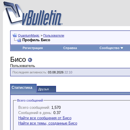
QuantumMagic
>
Пользователи
Профиль Бисо
Регистрация
Справка
Сообщество
Бисо
Пользователь
Последняя активность:
03.08.2026
22:10
Статистика
Друзья
Всего сообщений
Всего сообщений:
1,570
Сообщений в день:
0.37
Найти все сообщения от Бисо
Найти все темы, созданные Бисо