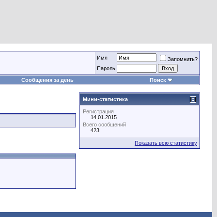
Имя
Запомнить?
Пароль
Сообщения за день
Поиск
Мини-статистика
Регистрация
14.01.2015
Всего сообщений
423
Показать всю статистику