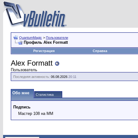
QuantumMagic
>
Пользователи
Профиль Alex Formatt
Регистрация
Справка
Alex Formatt
Пользователь
Последняя активность:
06.08.2026
20:11
Обо мне
Статистика
Подпись
Мастер 108 на ММ