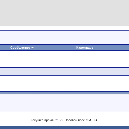
Сообщество
Календарь
Текущее время:
21:25
. Часовой пояс GMT +4.