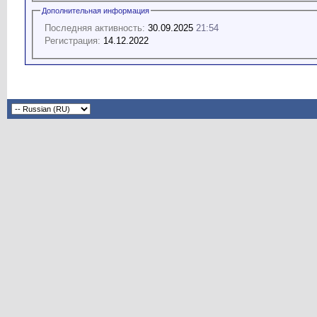
Дополнительная информация
Последняя активность:
30.09.2025
21:54
Регистрация:
14.12.2022