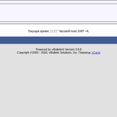
Текущее время:
13:27
. Часовой пояс GMT +4.
Powered by vBulletin® Version 3.8.8
Copyright ©2000 - 2026, vBulletin Solutions, Inc. Перевод:
zCarot