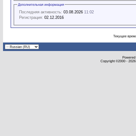
Дополнительная информация
Последняя активность:
03.08.2026
11:02
Регистрация:
02.12.2016
Текущее врем
Powered b
Copyright ©2000 - 2026,