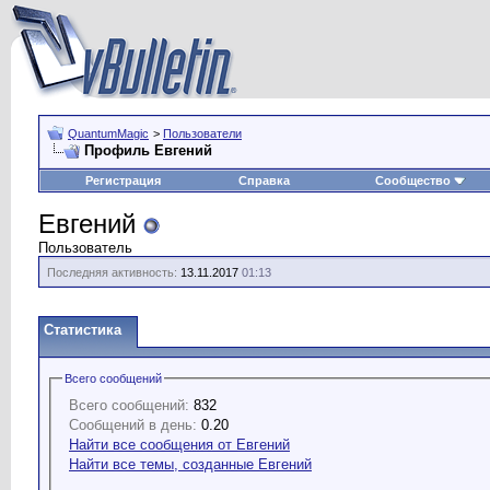
QuantumMagic
>
Пользователи
Профиль Евгений
Регистрация
Справка
Сообщество
Евгений
Пользователь
Последняя активность:
13.11.2017
01:13
Статистика
Всего сообщений
Всего сообщений:
832
Сообщений в день:
0.20
Найти все сообщения от Евгений
Найти все темы, созданные Евгений