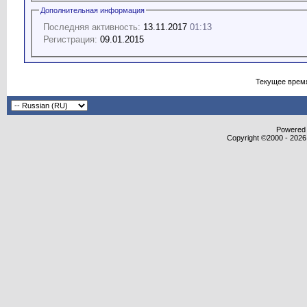
Дополнительная информация
Последняя активность:
13.11.2017
01:13
Регистрация:
09.01.2015
Текущее врем
Powered b
Copyright ©2000 - 2026,