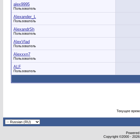
alex9995
Пользователь
Alexander_L
Пользователь
AlexandrSh
Пользователь
AlexVlad
Пользователь
Alexxxn7
Пользователь
ALF
Пользователь
Текущее врем
Powered b
Copyright ©2000 - 2026,