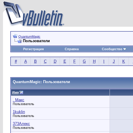
QuantumMagic
Пользователи
Регистрация
Справка
Сообщество
#
A
B
C
D
E
F
G
H
I
J
K
QuantumMagic: Пользователи
Имя
. Макс
Пользователь
1kuklin
Пользователь
373Aлекс
Пользователь