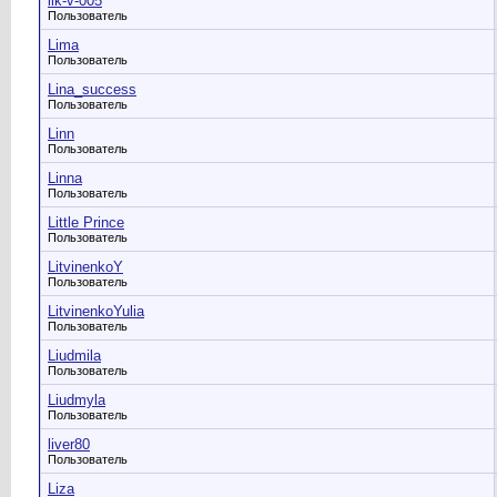
lik-v-005
Пользователь
Lima
Пользователь
Lina_success
Пользователь
Linn
Пользователь
Linna
Пользователь
Little Prince
Пользователь
LitvinenkoY
Пользователь
LitvinenkoYulia
Пользователь
Liudmila
Пользователь
Liudmyla
Пользователь
liver80
Пользователь
Liza