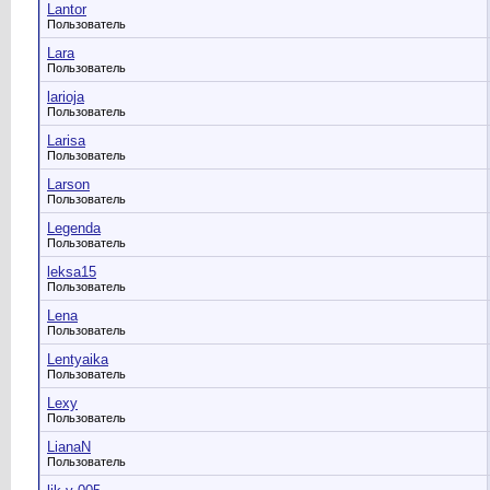
Lantor
Пользователь
Lara
Пользователь
larioja
Пользователь
Larisa
Пользователь
Larson
Пользователь
Legenda
Пользователь
leksa15
Пользователь
Lena
Пользователь
Lentyaika
Пользователь
Lexy
Пользователь
LianaN
Пользователь