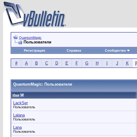
QuantumMagic
Пользователи
Регистрация
Справка
Сообщество
#
A
B
C
D
E
F
G
H
I
J
K
[
QuantumMagic: Пользователи
Имя
LackSer
Пользователь
Lalana
Пользователь
Lana
Пользователь