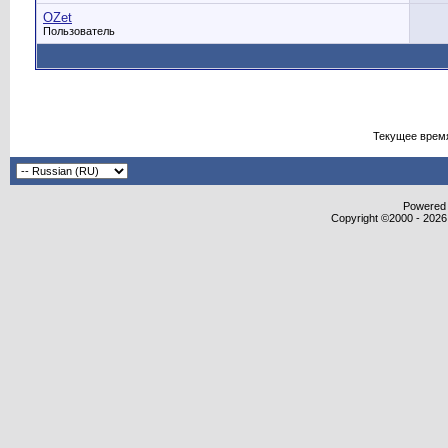
OZet
Пользователь
Текущее врем
Powered b
Copyright ©2000 - 2026,