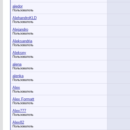
aledor
Пользователь
AlehandroKLD
Пользователь
Alejandro
Пользователь
Aleksandria
Пользователь
Aleksey
Пользователь
alena
Пользователь
alenka
Пользователь
Alex
Пользователь
Alex Formatt
Пользователь
Alex777
Пользователь
Alex82
Пользователь