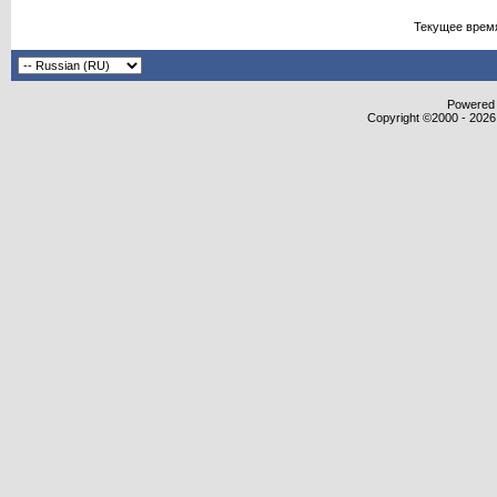
Текущее врем
Powered b
Copyright ©2000 - 2026,