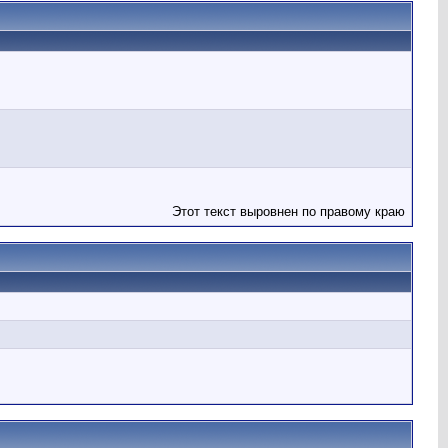
Этот текст выровнен по правому краю