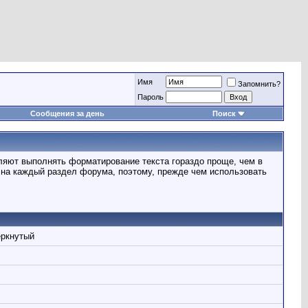
Имя
Запомнить?
Пароль
Сообщения за день
Поиск
ляют выполнять форматирование текста гораздо проще, чем в
на каждый раздел форума, поэтому, прежде чем использовать
ёркнутый