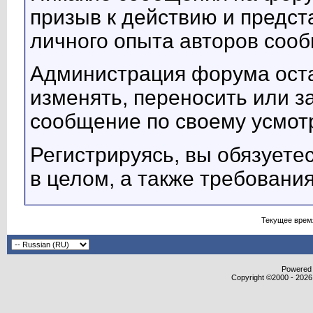
призыв к действию и предст
личного опыта авторов соо
Администрация форума оста
изменять, переносить или з
сообщение по своему усмот
Регистрируясь, вы обязует
в целом, а также требовани
Текущее врем
Powered b
Copyright ©2000 - 2026,