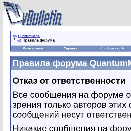
QuantumMagic
Правила форума
Регистрация
Справка
Сообщество
Правила форума Quantum
Отказ от ответственности
Все сообщения на форуме о
зрения только авторов этих
сообщений несут ответствен
Никакие сообщения на фору