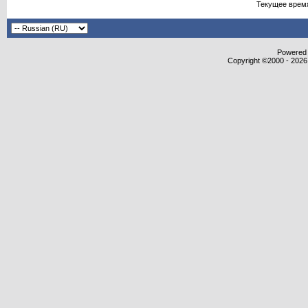
Текущее врем
Powered b
Copyright ©2000 - 2026,