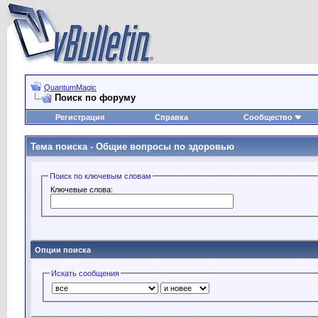
QuantumMagic
Поиск по форуму
Регистрация
Справка
Сообщество
Тема поиска -
Общие вопросы по здоровью
Поиск по ключевым словам
Ключевые слова:
Опции поиска
Искать сообщения