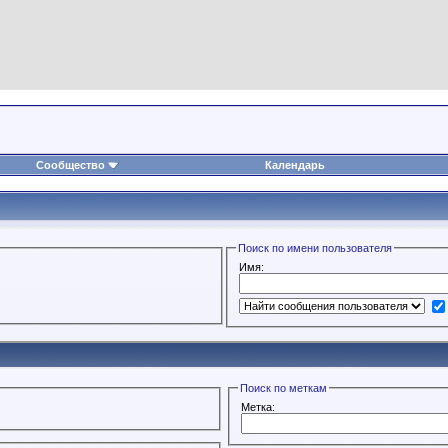
Сообщество
Календарь
Поиск по имени пользователя
Имя:
Поиск по меткам
Метка: