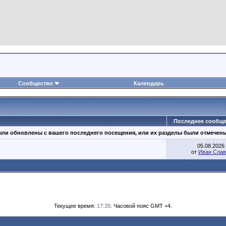
Сообщество
Календарь
Последнее сообщ
ыли обновлены с вашего последнего посещения, или их разделы были отмечен
05.08.2026
от
Иван Слав
Текущее время:
17:39
. Часовой пояс GMT +4.