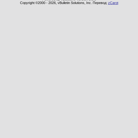
Copyright ©2000 - 2026, vBulletin Solutions, Inc. Перевод:
zCarot