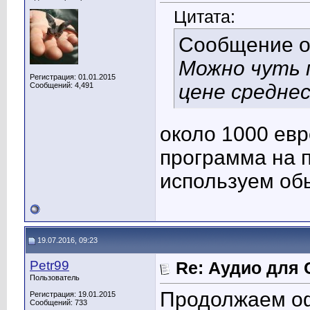
Цитата:
Сообщение 
Можно чуть 
Регистрация: 01.01.2015
цене средне
Сообщений: 4,491
около 1000 евр
программа на 
используем об
19.07.2016, 09:23
Petr99
Re: Аудио для 
Пользователь
Продолжаем оф
Регистрация: 19.01.2015
Сообщений: 733