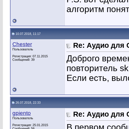
алгоритм поня
10.07.2018, 11:17
Chester
Re: Аудио для 
Пользователь
Доброго време
Регистрация: 07.11.2015
Сообщений: 39
повторитель sk
Если есть, выл
26.07.2018, 22:33
gpiento
Re: Аудио для 
Пользователь
В первом сообщ
Регистрация: 25.01.2015
Сообщений: 56