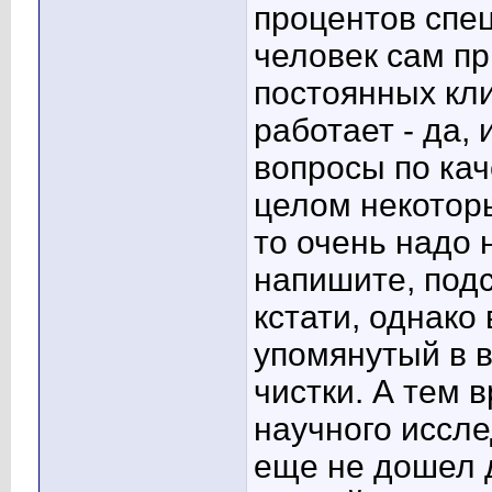
процентов спе
человек сам пр
постоянных кли
работает - да, 
вопросы по кач
целом некоторы
то очень надо 
напишите, подс
кстати, однако
упомянутый в 
чистки. А тем 
научного иссле
еще не дошел 