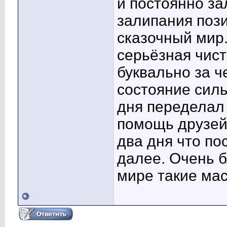
и постоянно за
залипания пози
сказочный мир.
серьёзная чист
буквально за ч
состояние силь
дня переделал 
помощь друзей 
два дня что по
далее. Очень б
мире такие мас