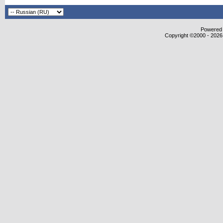
Powered b
Copyright ©2000 - 2026,