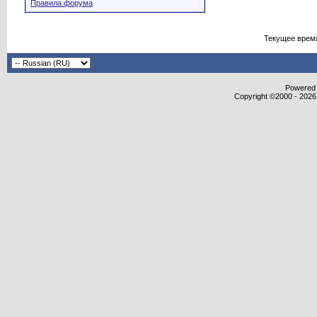
Правила форума
Текущее врем
Powered b
Copyright ©2000 - 2026,