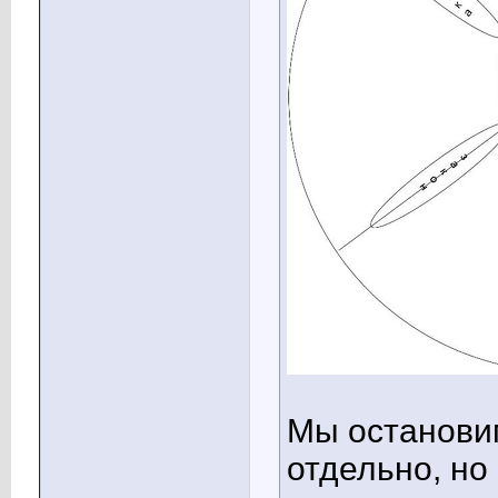
Мы остановим
отдельно, но