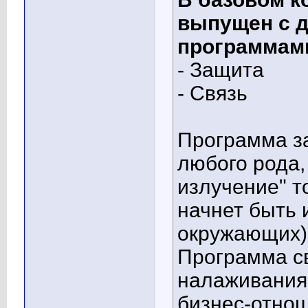
выпущен с 
программам
- Защита
- Связь
Программа з
любого рода,
излучение" т
начнет быть 
окружающих)
Программа с
налаживания 
бизнес-отнош