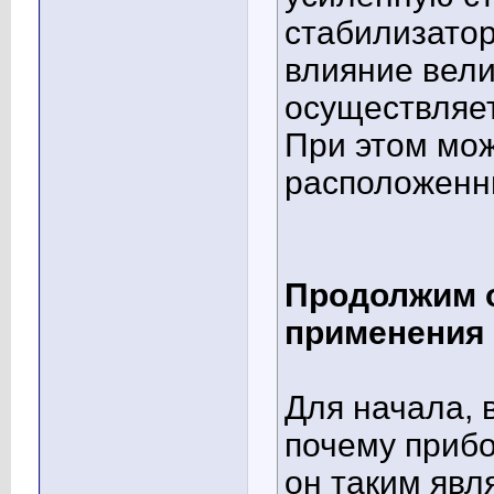
стабилизатор
влияние вели
осуществляет
При этом мо
расположенн
Продолжим 
применения
Для начала, 
почему прибо
он таким явля