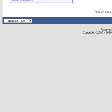
Текущее врем
Powered b
Copyright ©2000 - 2026,