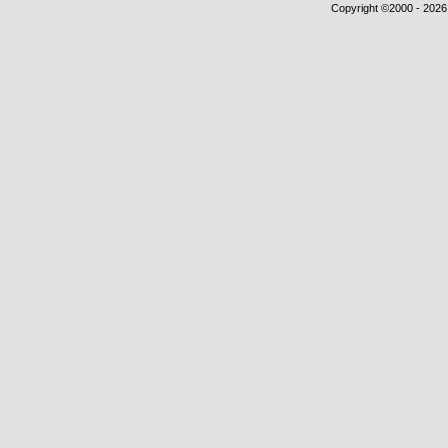
Copyright ©2000 - 2026,