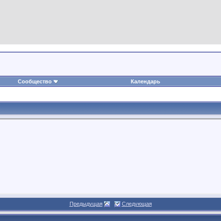
Сообщество
Календарь
Предыдущая
Следующая