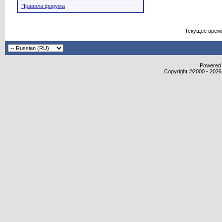
Правила форума
Текущее врем
Powered b
Copyright ©2000 - 2026,