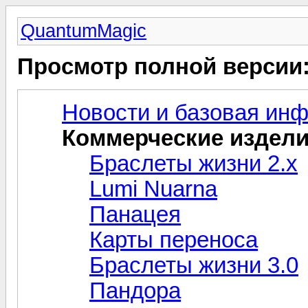
QuantumMagic
Просмотр полной версии
Новости и базовая ин
Коммерческие издел
Браслеты жизни 2.x
Lumi Nuarna
Панацея
Карты переноса
Браслеты жизни 3.0
Пандора