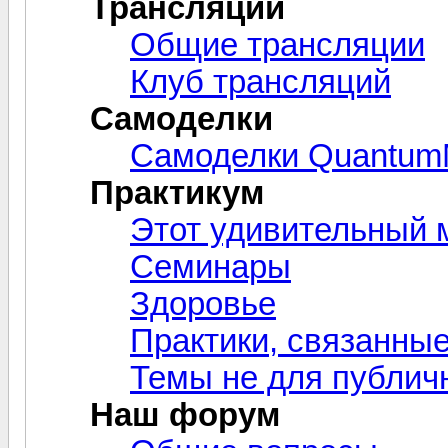
Трансляции
Общие трансляции
Клуб трансляций
Самоделки
Самоделки Quantum
Практикум
Этот удивительный м
Семинары
Здоровье
Практики, связанны
Темы не для публич
Наш форум